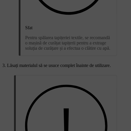
Sfat
Pentru spălarea tapițeriei textile, se recomandă
o mașină de curățat tapițerii pentru a extrage
soluția de curățare și a efectua o clătire cu apă.
Lăsați materialul să se usuce complet înainte de utilizare.