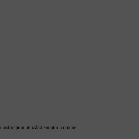
ți instrucțiuni utilizând enunțuri comune.