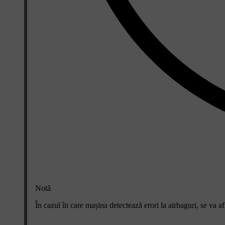
Notă
În cazul în care mașina detectează erori la airbaguri, se va af