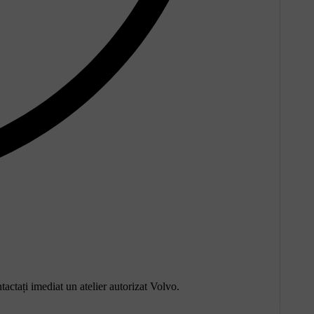
tactați imediat un atelier autorizat Volvo.