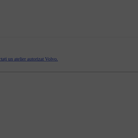
ați un atelier autorizat Volvo.