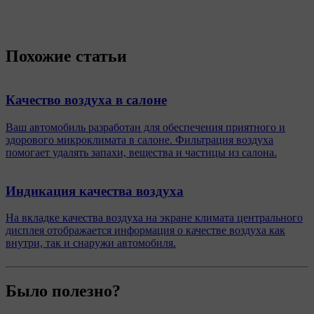
Похожие статьи
Качество воздуха в салоне
Ваш автомобиль разработан для обеспечения приятного и
здорового микроклимата в салоне. Фильтрация воздуха
помогает удалять запахи, вещества и частицы из салона.
Индикация качества воздуха
На вкладке качества воздуха на экране климата центрального
дисплея отображается информация о качестве воздуха как
внутри, так и снаружи автомобиля.
Было полезно?