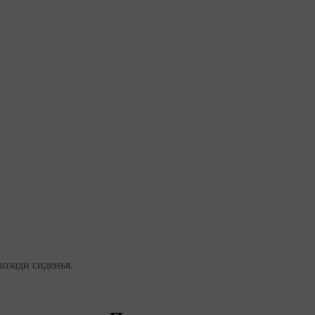
позади сиденья.