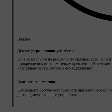
Важно!
Детские удерживающие устройства
Ни в коем случае не регулируйте сиденье, если на не
прикреплено к нижним точкам крепления. Это может 
крепежные ленты, которые его удерживают.
Опасность защемления
Соблюдайте особую осторожность при регулировке пол
детское удерживающее устройство.