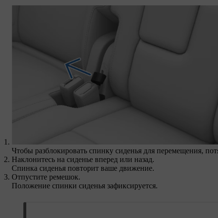
Чтобы разблокировать спинку сиденья для перемещения, пот
Наклонитесь на сиденье вперед или назад.
Спинка сиденья повторит ваше движение.
Отпустите ремешок.
Положение спинки сиденья зафиксируется.