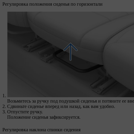
Регулировка положения сиденья по горизонтали
Возьмитесь за ручку под подушкой сиденья и потяните ее вве
Сдвиньте сиденье вперед или назад, как вам удобно.
Отпустите ручку.
Положение сиденья зафиксируется.
Регулировка наклона спинки сидения