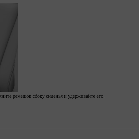
яните ремешок сбоку сиденья и удерживайте его.