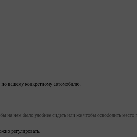
 по вашему конкретному автомобилю.
обы на нем было удобнее сидеть или же чтобы освободить место 
ожно регулировать.