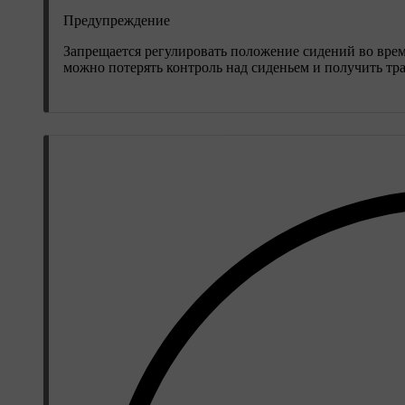
Предупреждение
Запрещается регулировать положение сидений во вре
можно потерять контроль над сиденьем и получить тра