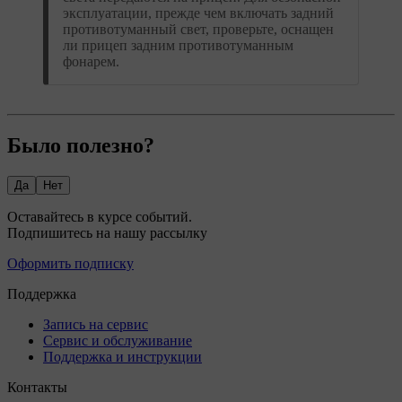
эксплуатации, прежде чем включать задний
противотуманный свет, проверьте, оснащен
ли прицеп задним противотуманным
фонарем.
Было полезно?
Да
Нет