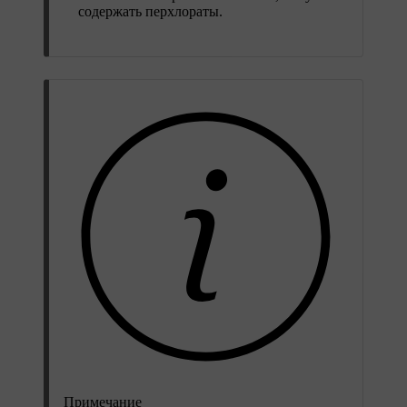
содержать перхлораты.
Примечание