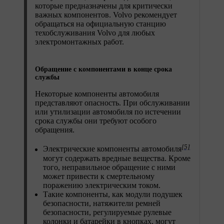
которые предназначены для критически
важных компонентов. Volvo рекомендует
обращаться на официальную станцию
техобслуживания Volvo для любых
электромонтажных работ.
Обращение с компонентами в конце срока
службы
Некоторые компоненты автомобиля
представляют опасность. При обслуживании
или утилизации автомобиля по истечении
срока службы они требуют особого
обращения.
[5]
Электрические компоненты автомобиля
могут содержать вредные вещества. Кроме
того, неправильное обращение с ними
может привести к смертельному
поражению электрическим током.
Такие компоненты, как модули подушек
безопасности, натяжители ремней
безопасности, регулируемые рулевые
колонки и батарейки в кнопках, могут