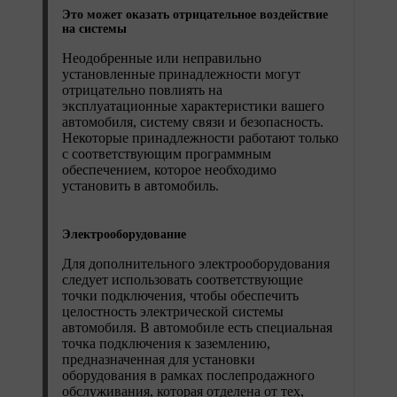
Это может оказать отрицательное воздействие
на системы
Неодобренные или неправильно
установленные принадлежности могут
отрицательно повлиять на
эксплуатационные характеристики вашего
автомобиля, систему связи и безопасность.
Некоторые принадлежности работают только
с соответствующим программным
обеспечением, которое необходимо
установить в автомобиль.
Электрооборудование
Для дополнительного электрооборудования
следует использовать соответствующие
точки подключения, чтобы обеспечить
целостность электрической системы
автомобиля. В автомобиле есть специальная
точка подключения к заземлению,
предназначенная для установки
оборудования в рамках послепродажного
обслуживания, которая отделена от тех,