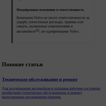
Неодобренные изменения и ответственность
Компания Volvo не несет ответственности за
ущерб, понесенные расходы, травмы или
смерть, вызванные изменениями в
[6]
автомобиле
, не одобренными Volvo.
Похожие статьи
Техническое обслуживание и ремонт
Для поддержания автомобиля в хорошем рабочем состоянии
необходимо техническое обслуживание и ремонт,
выполненные надлежащим образом.