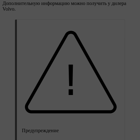
Дополнительную информацию можно получить у дилера
Volvo.
Предупреждение