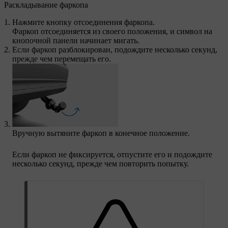
Раскладывание фаркопа
Нажмите кнопку отсоединения фаркопа.
Фаркоп отсоединяется из своего положения, и символ на
кнопочной панели начинает мигать.
Если фаркоп разблокирован, подождите несколько секунд,
прежде чем перемещать его.
Вручную вытяните фаркоп в конечное положение.
Если фаркоп не фиксируется, отпустите его и подождите
несколько секунд, прежде чем повторить попытку.