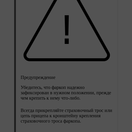
Предупреждение
Убедитесь, что фаркоп надежно
зафиксирован в нужном положении, прежде
чем крепить к нему что-либо.
Всегда прикрепляйте страховочный трос или
цепь прицепа к кронштейну крепления
страховочного троса фаркопа.