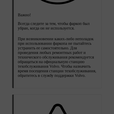
Важно!
Всегда следите за тем, чтобы фаркоп был
убран, когда он не используется.
При возникновении каких-либо неполадок
при использовании фаркопа не пытайтесь
устранить ее самостоятельно. Для
проведения любых ремонтных работ и
технического обслуживания рекомендуется
обращаться на официальную станцию
техобслуживания Volvo. Чтобы назначить
время посещения станции техобслуживания,
обратитесь в службу поддержки Volvo.