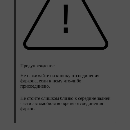
Предупреждение
Не нажимайте на кнопку отсоединения
фаркопа, если к нему что-либо
присоединено.
Не стойте слишком близко к середине задней
части автомобиля во время отсоединения
фаркопа.