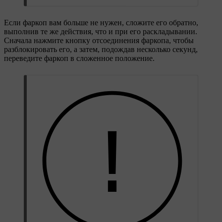
Если фаркоп вам больше не нужен, сложите его обратно,
выполнив те же действия, что и при его раскладывании.
Сначала нажмите кнопку отсоединения фаркопа, чтобы
разблокировать его, а затем, подождав несколько секунд,
переведите фаркоп в сложенное положение.