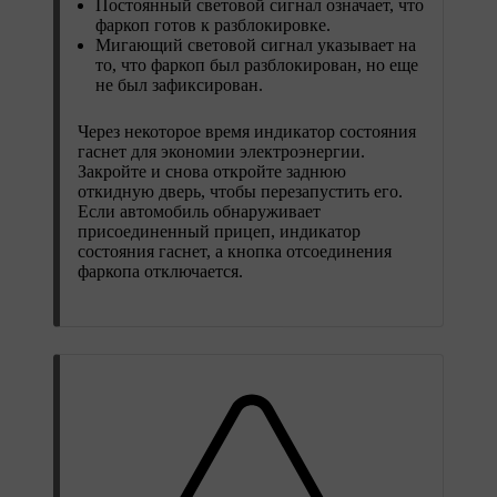
Постоянный световой сигнал означает, что
фаркоп готов к разблокировке.
Мигающий световой сигнал указывает на
то, что фаркоп был разблокирован, но еще
не был зафиксирован.
Через некоторое время индикатор состояния
гаснет для экономии электроэнергии.
Закройте и снова откройте заднюю
откидную дверь, чтобы перезапустить его.
Если автомобиль обнаруживает
присоединенный прицеп, индикатор
состояния гаснет, а кнопка отсоединения
фаркопа отключается.