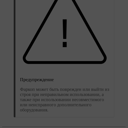
Предупреждение
Фаркоп может быть поврежден или выйти из
строя при неправильном использовании, а
также при использовании несовместимого
или неисправного дополнительного
оборудования.