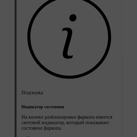
Подсказка
Индикатор состояния
На кнопке разблокировки фаркопа имеется
световой индикатор, который показывает
состояние фаркопа.