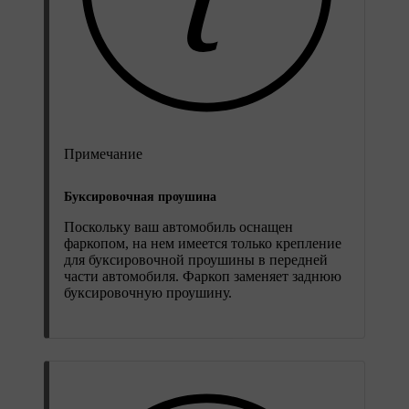
Примечание
Буксировочная проушина
Поскольку ваш автомобиль оснащен
фаркопом, на нем имеется только крепление
для буксировочной проушины в передней
части автомобиля. Фаркоп заменяет заднюю
буксировочную проушину.