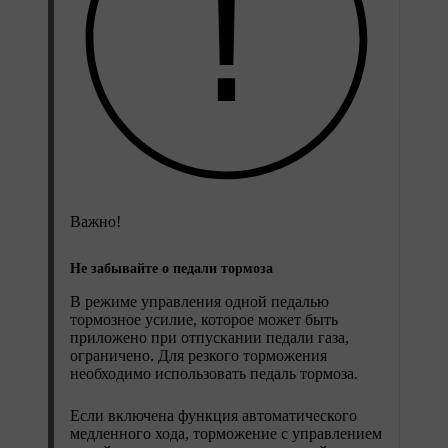
Важно!
Не забывайте о педали тормоза
В режиме управления одной педалью
тормозное усилие, которое может быть
приложено при отпускании педали газа,
ограничено. Для резкого торможения
необходимо использовать педаль тормоза.
Если включена функция автоматического
медленного хода, торможение с управлением