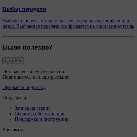
Выбор передачи
Выберите передачу, перемещая селектор передач вперед или
назад. Выбранная передача отображается на дисплее водителя.
Было полезно?
Да
Нет