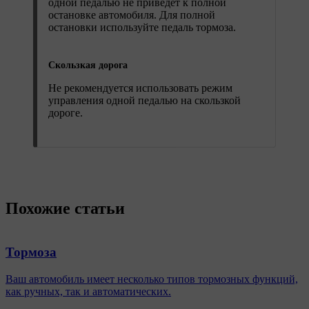
одной педалью не приведет к полной
остановке автомобиля. Для полной
остановки используйте педаль тормоза.
Скользкая дорога
Не рекомендуется использовать режим
управления одной педалью на скользкой
дороге.
Похожие статьи
Тормоза
Ваш автомобиль имеет несколько типов тормозных функций,
как ручных, так и автоматических.