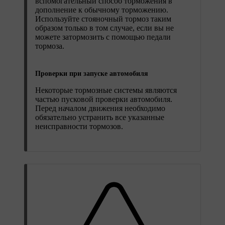
вспомогательный способ торможения в
дополнение к обычному торможению.
Используйте стояночный тормоз таким
образом только в том случае, если вы не
можете затормозить с помощью педали
тормоза.
Проверки при запуске автомобиля
Некоторые тормозные системы являются
частью пусковой проверки автомобиля.
Перед началом движения необходимо
обязательно устранить все указанные
неисправности тормозов.