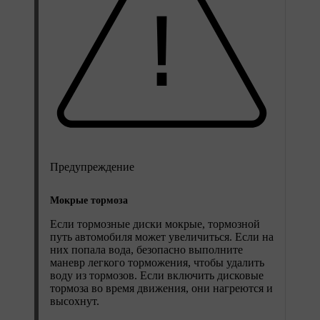
Предупреждение
Мокрые тормоза
Если тормозные диски мокрые, тормозной
путь автомобиля может увеличиться. Если на
них попала вода, безопасно выполните
маневр легкого торможения, чтобы удалить
воду из тормозов. Если включить дисковые
тормоза во время движения, они нагреются и
высохнут.