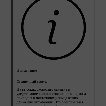
Примечание
Стояночный тормоз
На высоких скоростях нажатие и
удерживание кнопки стояночного тормоза
приводит к постоянному замедлению
движения автомобиля. Это обеспечивает