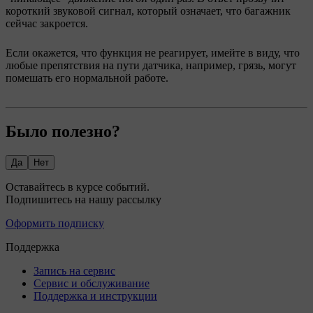
короткий звуковой сигнал, который означает, что багажник
сейчас закроется.
Если окажется, что функция не реагирует, имейте в виду, что
любые препятствия на пути датчика, например, грязь, могут
помешать его нормальной работе.
Было полезно?
Да
Нет