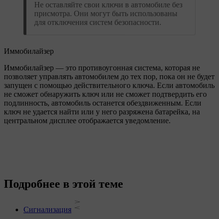
Не оставляйте свои ключи в автомобиле без
присмотра. Они могут быть использованы
для отключения систем безопасности.
Иммобилайзер
Иммобилайзер — это противоугонная система, которая не
позволяет управлять автомобилем до тех пор, пока он не будет
запущен с помощью действительного ключа. Если автомобиль
не сможет обнаружить ключ или не сможет подтвердить его
подлинность, автомобиль останется обездвиженным. Если
ключ не удается найти или у него разряжена батарейка, на
центральном дисплее отображается уведомление.
Подробнее в этой теме
Сигнализация