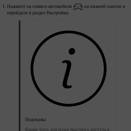
Нажмите на символ автомобиля
на нижней панели и
перейдите в раздел
Настройки
.
Подсказка
Кроме того, для более быстрого доступа к