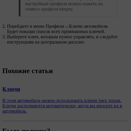
настройкам профиля можно нажать на
символ профиля вверху.
Перейдите в меню
Профили
→
Ключи автомобиля
.
Будет показан список всех привязанных ключей.
Выберите ключ, которым нужно управлять, и следуйте
инструкциям на центральном дисплее.
Похожие статьи
Ключи
В этом автомобиле можно использовать ключи трех типов.
Ключи распознаются автоматически, когда вы вносите их в
автомобиль.
Было полезно?