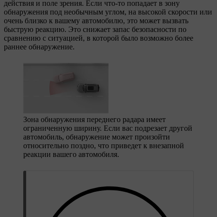
действия и поле зрения. Если что-то попадает в зону
обнаружения под необычным углом, на высокой скорости или
очень близко к вашему автомобилю, это может вызвать
быструю реакцию. Это снижает запас безопасности по
сравнению с ситуацией, в которой было возможно более
раннее обнаружение.
Зона обнаружения переднего радара имеет
ограниченную ширину. Если вас подрезает другой
автомобиль, обнаружение может произойти
относительно поздно, что приведет к внезапной
реакции вашего автомобиля.