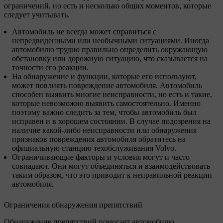
ограничений, но есть и несколько общих моментов, которые
следует учитывать.
Автомобиль не всегда может справиться с
непредвиденными или необычными ситуациями. Иногда
автомобилю трудно правильно определить окружающую
обстановку или дорожную ситуацию, что сказывается на
точности его реакции.
На обнаружение и функции, которые его используют,
может повлиять повреждение автомобиля. Автомобиль
способен выявить многие неисправности, но есть и такие,
которые невозможно выявить самостоятельно. Именно
поэтому важно следить за тем, чтобы автомобиль был
исправен и в хорошем состоянии. В случае подозрения на
наличие какой-либо неисправности или обнаружения
признаков повреждения автомобиля обратитесь на
официальную станцию техобслуживания Volvo.
Ограничивающие факторы и условия могут и часто
совпадают. Они могут объединяться и взаимодействовать
таким образом, что это приводит к неправильной реакции
автомобиля.
Ограничения обнаружения препятствий
Обнаружение препятствий помогает автомобилю