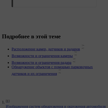
Подробнее в этой теме
Расположение камер, датчиков и радаров
Возможности и ограничения камеры
Возможности и ограничения радара
Обнаружение объектов с помощью парковочных
датчиков и их ограничения
[1]
Изображения систем обнаружения и окружения автомобиля