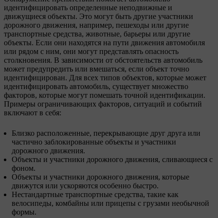
идентифицировать определенные неподвижные и
движущиеся объекты. Это могут быть другие участники
дорожного движения, например, пешеходы или другие
транспортные средства, животные, барьеры или другие
объекты. Если они находятся на пути движения автомобиля
или рядом с ним, они могут представлять опасность
столкновения. В зависимости от обстоятельств автомобиль
может предупредить или вмешаться, если объект точно
идентифицирован. Для всех типов объектов, которые может
идентифицировать автомобиль, существует множество
факторов, которые могут помешать точной идентификации.
Примеры ограничивающих факторов, ситуаций и событий
включают в себя:
Близко расположенные, перекрывающие друг друга или
частично заблокированные объекты и участники
дорожного движения.
Объекты и участники дорожного движения, сливающиеся с
фоном.
Объекты и участники дорожного движения, которые
движутся или ускоряются особенно быстро.
Нестандартные транспортные средства, такие как
велосипеды, комбайны или прицепы с грузами необычной
формы.