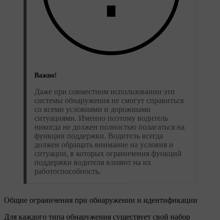
Важно!
Даже при совместном использовании эти
системы обнаружения не смогут справиться
со всеми условиями и дорожными
ситуациями. Именно поэтому водитель
никогда не должен полностью полагаться на
функции поддержки. Водитель всегда
должен обращать внимание на условия и
ситуации, в которых ограничения функций
поддержки водителя влияют на их
работоспособность.
Общие ограничения при обнаружении и идентификации
Для каждого типа обнаружения существует свой набор