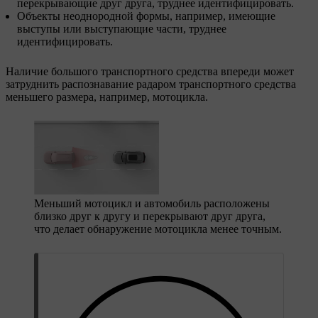
перекрывающие друг друга, труднее идентифицировать.
Объекты неоднородной формы, например, имеющие
выступы или выступающие части, труднее
идентифицировать.
Наличие большого транспортного средства впереди может
затруднить распознавание радаром транспортного средства
меньшего размера, например, мотоцикла.
Меньший мотоцикл и автомобиль расположены
близко друг к другу и перекрывают друг друга,
что делает обнаружение мотоцикла менее точным.