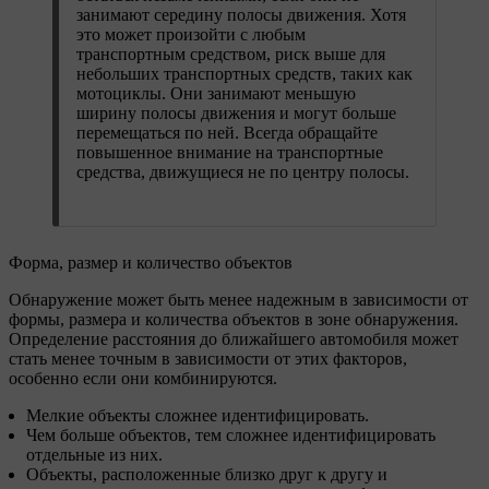
занимают середину полосы движения. Хотя
это может произойти с любым
транспортным средством, риск выше для
небольших транспортных средств, таких как
мотоциклы. Они занимают меньшую
ширину полосы движения и могут больше
перемещаться по ней. Всегда обращайте
повышенное внимание на транспортные
средства, движущиеся не по центру полосы.
Форма, размер и количество объектов
Обнаружение может быть менее надежным в зависимости от
формы, размера и количества объектов в зоне обнаружения.
Определение расстояния до ближайшего автомобиля может
стать менее точным в зависимости от этих факторов,
особенно если они комбинируются.
Мелкие объекты сложнее идентифицировать.
Чем больше объектов, тем сложнее идентифицировать
отдельные из них.
Объекты, расположенные близко друг к другу и