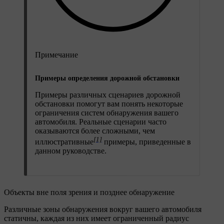
Примечание
Примеры определения дорожной обстановки
Примеры различных сценариев дорожной
обстановки помогут вам понять некоторые
ограничения систем обнаружения вашего
автомобиля. Реальные сценарии часто
оказываются более сложными, чем
[1]
иллюстративные
примеры, приведенные в
данном руководстве.
Объекты вне поля зрения и позднее обнаружение
Различные зоны обнаружения вокруг вашего автомобиля
статичны, каждая из них имеет ограниченный радиус