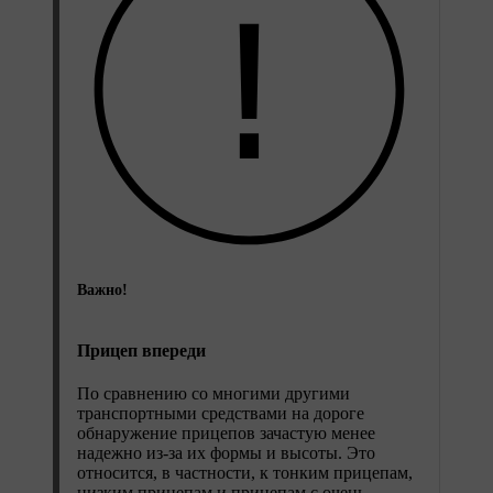
Важно!
Прицеп впереди
По сравнению со многими другими
транспортными средствами на дороге
обнаружение прицепов зачастую менее
надежно из-за их формы и высоты. Это
относится, в частности, к тонким прицепам,
низким прицепам и прицепам с очень