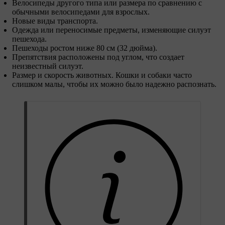
Велосипеды другого типа или размера по сравнению с
обычными велосипедами для взрослых.
Новые виды транспорта.
Одежда или переносимые предметы, изменяющие силуэт
пешехода.
Пешеходы ростом ниже 80 см (32 дюйма).
Препятствия расположены под углом, что создает
неизвестный силуэт.
Размер и скорость животных. Кошки и собаки часто
слишком малы, чтобы их можно было надежно распознать.