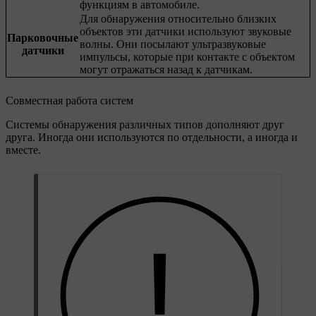
функциям в автомобиле.
Для обнаружения относительно близких
объектов эти датчики используют звуковые
Парковочные
волны. Они посылают ультразвуковые
датчики
импульсы, которые при контакте с объектом
могут отражаться назад к датчикам.
Совместная работа систем
Системы обнаружения различных типов дополняют друг
друга. Иногда они используются по отдельности, а иногда и
вместе.