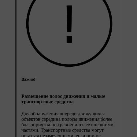
Важно!
Размещение полос движения и малые
транспортные средства
Для обнаружения впереди движущихся
объектов середина полосы движения более
благоприятна по сравнению с ее внешними
частями. Транспортные средства могут
остаться незамеченными, если они не