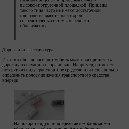
высокой погрузочной площадкой. Прицепы
такого типа часто не имеют достаточной
площади на высоте, на которой
сосредоточены системы переднего
обнаружения.
Дорога и инфраструктура
Из-за изгибов дороги автомобиль может воспринимать
дорожную ситуацию неправильно. Например, он может
потерять из виду транспортное средство или неправильно
определить полосу движения транспортного средства
впереди.
На повороте идущий впереди автомобиль может
уйти из зоны обнаружения. Автомобили на