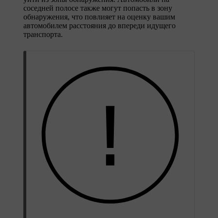
соседней полосе также могут попасть в зону
обнаружения, что повлияет на оценку вашим
автомобилем расстояния до впереди идущего
транспорта.