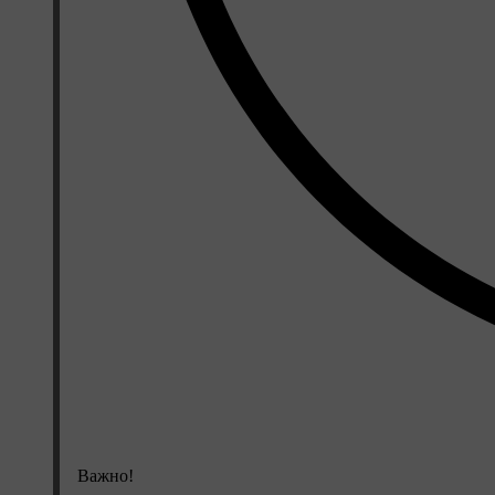
Важно!