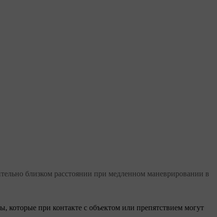
ительно близком расстоянии при медленном маневрировании в
, которые при контакте с объектом или препятствием могут