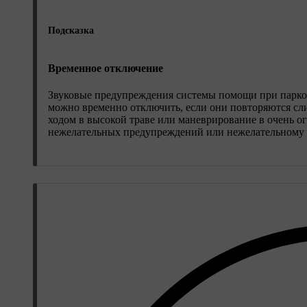
Подсказка
Временное отключение
Звуковые предупреждения системы помощи при парко
можно временно отключить, если они повторяются сл
ходом в высокой траве или маневрирование в очень 
нежелательных предупреждений или нежелательному