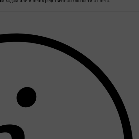
м ходом или в непосредственной близости от него.