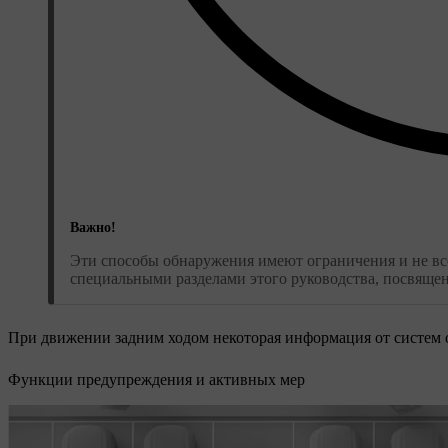
Важно!
Эти способы обнаружения имеют ограничения и не все
специальными разделами этого руководства, посвяще
При движении задним ходом некоторая информация от систем о
Функции предупреждения и активных мер