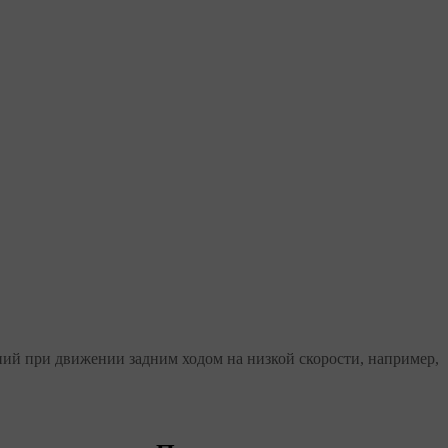
ий при движении задним ходом на низкой скорости, например,