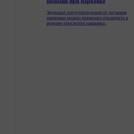
помощи при парковке
Звуковые предупреждения от датчиков
парковки можно временно отключить в
режиме просмотра парковки.