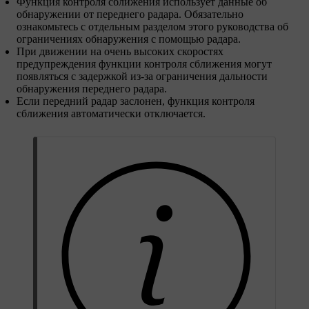
Функция контроля сближения использует данные об
обнаружении от переднего радара. Обязательно
ознакомьтесь с отдельным разделом этого руководства об
ограничениях обнаружения с помощью радара.
При движении на очень высоких скоростях
предупреждения функции контроля сближения могут
появляться с задержкой из-за ограничения дальности
обнаружения переднего радара.
Если передний радар заслонен, функция контроля
сближения автоматически отключается.