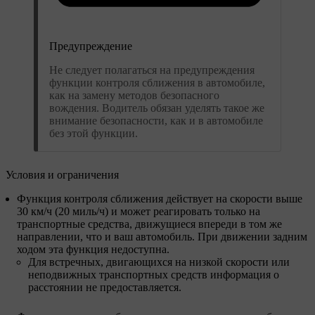
Предупреждение
Не следует полагаться на предупреждения
функции контроля сближения в автомобиле,
как на замену методов безопасного
вождения. Водитель обязан уделять такое же
внимание безопасности, как и в автомобиле
без этой функции.
Условия и ограничения
Функция контроля сближения действует на скорости выше
30 км/ч (20 миль/ч) и может реагировать только на
транспортные средства, движущиеся впереди в том же
направлении, что и ваш автомобиль. При движении задним
ходом эта функция недоступна.
Для встречных, двигающихся на низкой скорости или
неподвижных транспортных средств информация о
расстоянии не предоставляется.