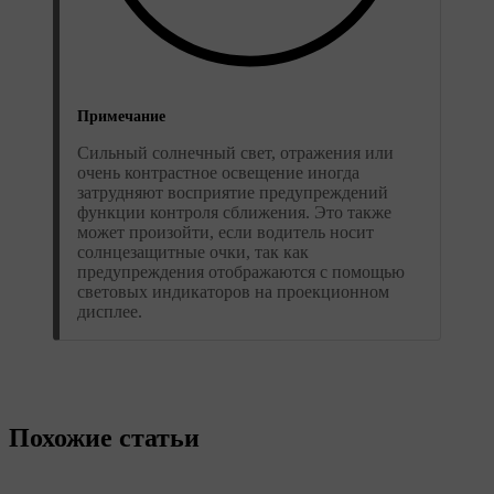
Примечание
Сильный солнечный свет, отражения или
очень контрастное освещение иногда
затрудняют восприятие предупреждений
функции контроля сближения. Это также
может произойти, если водитель носит
солнцезащитные очки, так как
предупреждения отображаются с помощью
световых индикаторов на проекционном
дисплее.
Похожие статьи