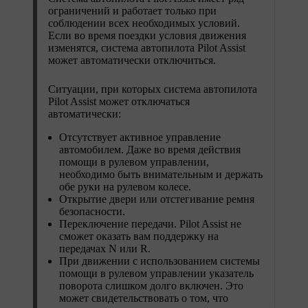
ограничений и работает только при
соблюдении всех необходимых условий.
Если во время поездки условия движения
изменятся, система автопилота Pilot Assist
может автоматически отключиться.
Ситуации, при которых система автопилота
Pilot Assist может отключаться
автоматически:
Отсутствует активное управление
автомобилем. Даже во время действия
помощи в рулевом управлении,
необходимо быть внимательным и держать
обе руки на рулевом колесе.
Открытие двери или отстегивание ремня
безопасности.
Переключение передачи. Pilot Assist не
сможет оказать вам поддержку на
передачах N или R.
При движении с использованием системы
помощи в рулевом управлении указатель
поворота слишком долго включен. Это
может свидетельствовать о том, что