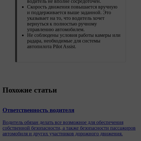
водитель не вполне сосредоточен.
Скорость движения повышается вручную
и поддерживается выше заданной. Это
указывает на то, что водитель хочет
вернуться к полностью ручному
управлению автомобилем.
Не соблюдены условия работы камеры или
радара, необходимые для системы
автопилота Pilot Assist.
Похожие статьи
Ответственность водителя
Водитель обязан делать все возможное для обеспечения
собственной безопасности, а также безопасности пассажиров
автомобиля и других участников дорожного движения.