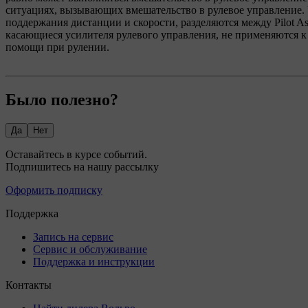
ситуациях, вызывающих вмешательство в рулевое управление. 
поддержания дистанции и скорости, разделяются между Pilot Ass
касающиеся усилителя рулевого управления, не применяются к
помощи при рулении.
Было полезно?
Да
Нет