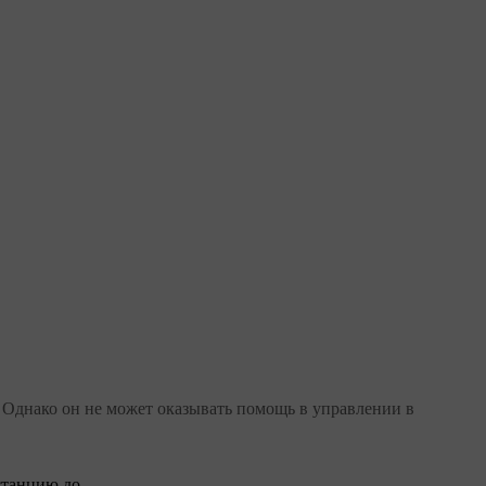
. Однако он не может оказывать помощь в управлении в
станцию до