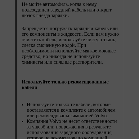
Не мойте автомобиль, когда к нему
подсоединен зарядный кабель или открыт
лючок гнезда зарядки.
Запрещается погружать зарядный кабель или
его компоненты в жидкости. Если вам нужно
очистить кабель, используйте чистую ткань,
слегка смоченную водой. При
необходимости используйте мягкое моющее
средство, но никогда не используйте
химикаты или сильные растворители.
Используйте только рекомендованные
кабели
Используйте только те кабели, которые
поставляются в комплекте с автомобилем
или рекомендованы кампанией Volvo.
Компания Volvo не несет ответственности
за ущерб или повреждения в результате
использования зарядного оборудования,
которое не рекомендовано компанией