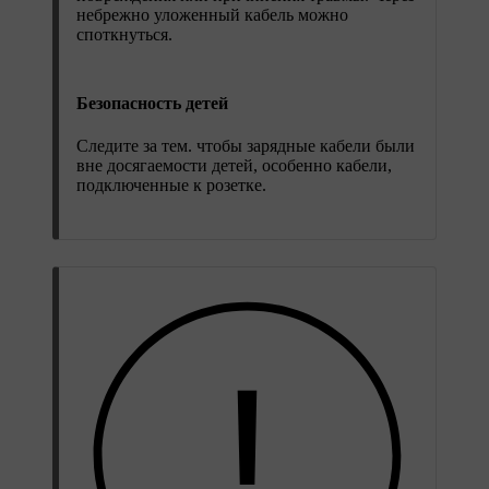
небрежно уложенный кабель можно
споткнуться.
Безопасность детей
Следите за тем. чтобы зарядные кабели были
вне досягаемости детей, особенно кабели,
подключенные к розетке.