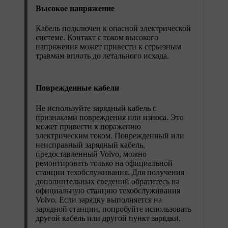
Высокое напряжение
Кабель подключен к опасной электрической
системе. Контакт с током высокого
напряжения может привести к серьезным
травмам вплоть до летального исхода.
Поврежденные кабели
Не используйте зарядный кабель с
признаками повреждения или износа. Это
может привести к поражению
электрическим током. Поврежденный или
неисправный зарядный кабель,
предоставленный Volvo, можно
ремонтировать только на официальной
станции техобслуживания. Для получения
дополнительных сведений обратитесь на
официальную станцию техобслуживания
Volvo. Если зарядку выполняется на
зарядной станции, попробуйте использовать
другой кабель или другой пункт зарядки.