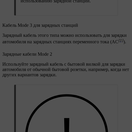
использованию зарядной станции.
Кабель Mode 3 для зарядных станций
Зарядный кабель этого типа можно использовать для зарядки
[1]
автомобиля на зарядных станциях переменного тока (AC
).
Зарядные кабели Mode 2
Используйте зарядный кабель с бытовой вилкой для зарядки
автомобиля от обычной бытовой розетки, например, когда нет
других вариантов зарядки.