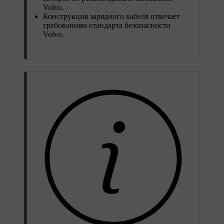
Volvo.
Конструкция зарядного кабеля отвечает
требованиям стандарта безопасности
Volvo.