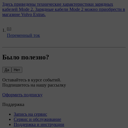
Здесь приведены технические характеристики зарядных
кабелей Mode 2. Зарядные кабели Mode 2 можно приобрести в
магазине Volvo Extras.
[1]
Переменный ток
Было полезно?
Да
Нет