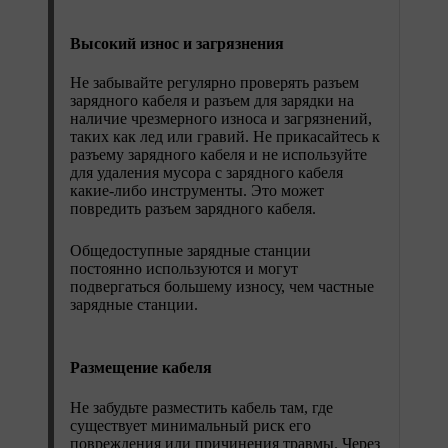
Высокий износ и загрязнения
Не забывайте регулярно проверять разъем
зарядного кабеля и разъем для зарядки на
наличие чрезмерного износа и загрязнений,
таких как лед или гравий. Не прикасайтесь к
разъему зарядного кабеля и не используйте
для удаления мусора с зарядного кабеля
какие-либо инструменты. Это может
повредить разъем зарядного кабеля.
Общедоступные зарядные станции
постоянно используются и могут
подвергаться большему износу, чем частные
зарядные станции.
Размещение кабеля
Не забудьте разместить кабель там, где
существует минимальный риск его
повреждения или причинения травмы. Через