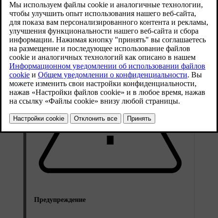
Рекомендации по выбору и использованию зарядного кабеля
Предупреждение