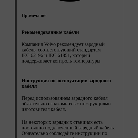
Примечание
Рекомендованные кабели
Компания Volvo рекомендует зарядный
кабель, соответствующий стандартам
IEC 62196 и IEC 61851, который
поддерживает контроль температуры.
Инструкция по эксплуатации зарядного
кабеля
Перед использованием зарядного кабеля
обязательно ознакомьтесь с инструкциями
изготовителя кабеля.
На некоторых зарядных станциях есть
постоянно подключенный зарядный кабель.
Обязательно соблюдайте инструкции по