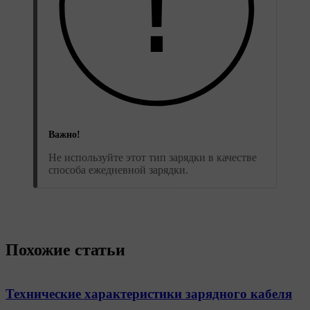
Важно!
Не используйте этот тип зарядки в качестве
способа ежедневной зарядки.
Похожие статьи
Технические характеристики зарядного кабеля