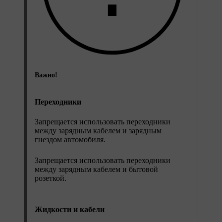
Важно!
Переходники
Запрещается использовать переходники
между зарядным кабелем и зарядным
гнездом автомобиля.
Запрещается использовать переходники
между зарядным кабелем и бытовой
розеткой.
Жидкости и кабели