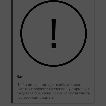
Важно!
Чтобы не повредить дисплей, не кладите
никаких предметов на стеклянную крышку и
следите за тем, чтобы на нее не могли упасть
посторонние предметы.