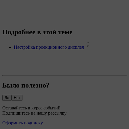
Подробнее в этой теме
Настройка проекционного дисплея
Было полезно?
Да
Нет