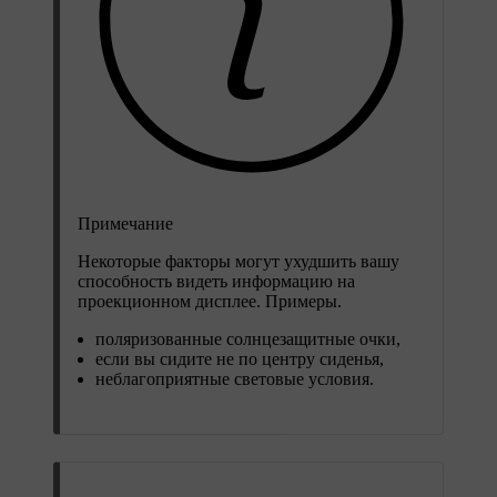
Примечание
Некоторые факторы могут ухудшить вашу
способность видеть информацию на
проекционном дисплее. Примеры.
поляризованные солнцезащитные очки,
если вы сидите не по центру сиденья,
неблагоприятные световые условия.