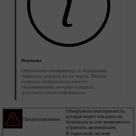
Подсказка
Обязательно ознакомьтесь со значениями
символов, которых вы не знаете. Многие
символы отображаются вместе с
уведомлениями, которые содержат
дополнительную информацию.
Обнаружена неисправность,
которая может повлиять на
Предостережение
безопасность или возможность
управлять автомобилем.
В тормозной системе