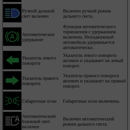
Ручной дальний
Включен ручной режим
свет включен
дальнего света.
Функция автоматического
торможения с удержанием
Автоматическое
включена. Неподвижный
удержание
автомобиль удерживается
автоматически.
Указатель левого поворота
Указатель левого
активен и указывает на левый
поворота
поворот.
Указатель правого поворота
Указатель правого
активен и указывает на правый
поворота
поворот.
Габаритные огни
Габаритные огни включены.
Автоматический
Включен автоматический
ближний свет
режим дальнего света.
включен