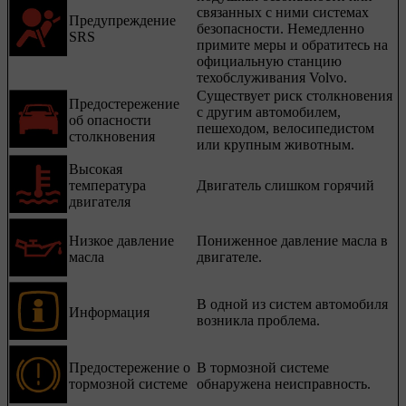
связанных с ними системах
Предупреждение
безопасности. Немедленно
SRS
примите меры и обратитесь на
официальную станцию
техобслуживания Volvo.
Существует риск столкновения
Предостережение
с другим автомобилем,
об опасности
пешеходом, велосипедистом
столкновения
или крупным животным.
Высокая
температура
Двигатель слишком горячий
двигателя
Низкое давление
Пониженное давление масла в
масла
двигателе.
В одной из систем автомобиля
Информация
возникла проблема.
Предостережение о
В тормозной системе
тормозной системе
обнаружена неисправность.