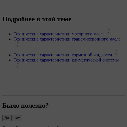
Подробнее в этой теме
Технические характеристики моторного масла
Технические характеристики трансмиссионного масла
Технические характеристики тормозной жидкости
Технические характеристики климатической системы
Было полезно?
Да
Нет