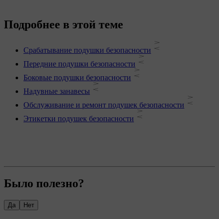
Подробнее в этой теме
Срабатывание подушки безопасности
Передние подушки безопасности
Боковые подушки безопасности
Надувные занавесы
Обслуживание и ремонт подушек безопасности
Этикетки подушек безопасности
Было полезно?
Да
Нет