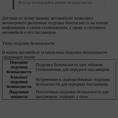
Всегда используйте ремни безопасности.
Датчики по всему вашему автомобилю позволяют
активировать различные подушки безопасности на основе
информации о самом столкновении, а также о состоянии
автомобиля и его пассажиров.
Типы подушек безопасности
В вашем автомобиле установлены подушки безопасности
следующих типов:
Передние
Подушки безопасности при лобовом
подушки
столкновении для передних пассажиров.
безопасности
Боковые
Встроенные в сиденья боковые подушки
подушки
безопасности для передних пассажиров.
безопасности
Надувные
Потолочные подушки безопасности для
занавесы
пассажиров, сидящих у окна.