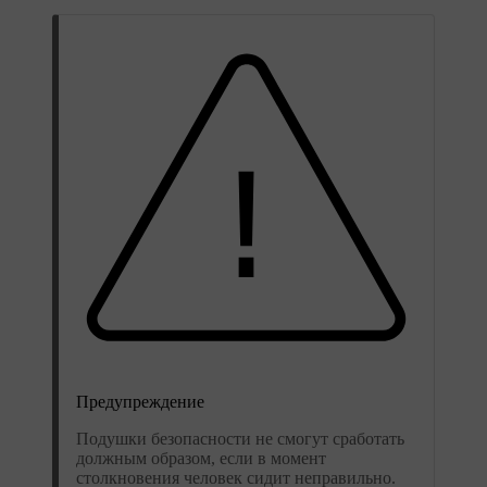
Предупреждение
Подушки безопасности не смогут сработать
должным образом, если в момент
столкновения человек сидит неправильно.