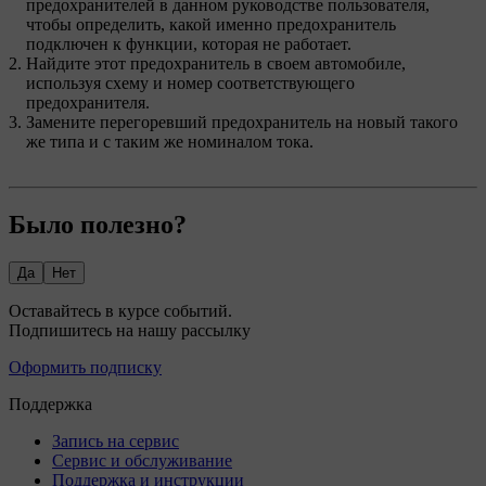
предохранителей в данном руководстве пользователя,
чтобы определить, какой именно предохранитель
подключен к функции, которая не работает.
Найдите этот предохранитель в своем автомобиле,
используя схему и номер соответствующего
предохранителя.
Замените перегоревший предохранитель на новый такого
же типа и с таким же номиналом тока.
Было полезно?
Да
Нет