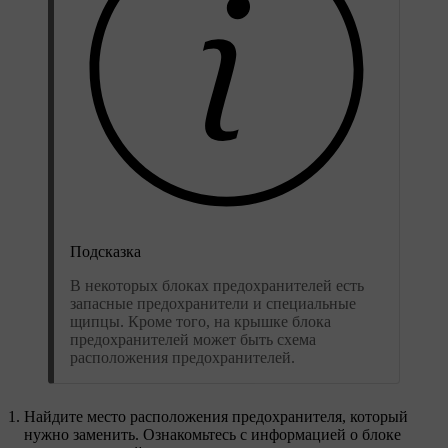
Подсказка
В некоторых блоках предохранителей есть
запасные предохранители и специальные
щипцы. Кроме того, на крышке блока
предохранителей может быть схема
расположения предохранителей.
Найдите место расположения предохранителя, который
нужно заменить. Ознакомьтесь с информацией о блоке