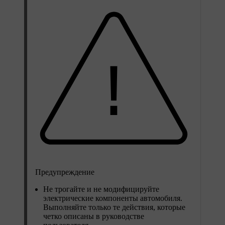
Предупреждение
Не трогайте и не модифицируйте
электрические компоненты автомобиля.
Выполняйте только те действия, которые
четко описаны в руководстве