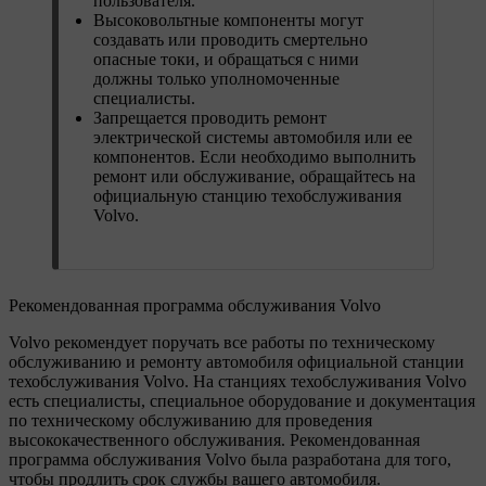
пользователя.
Высоковольтные компоненты могут
создавать или проводить смертельно
опасные токи, и обращаться с ними
должны только уполномоченные
специалисты.
Запрещается проводить ремонт
электрической системы автомобиля или ее
компонентов. Если необходимо выполнить
ремонт или обслуживание, обращайтесь на
официальную станцию техобслуживания
Volvo.
Рекомендованная программа обслуживания Volvo
Volvo рекомендует поручать все работы по техническому
обслуживанию и ремонту автомобиля официальной станции
техобслуживания Volvo. На станциях техобслуживания Volvo
есть специалисты, специальное оборудование и документация
по техническому обслуживанию для проведения
высококачественного обслуживания. Рекомендованная
программа обслуживания Volvo была разработана для того,
чтобы продлить срок службы вашего автомобиля.