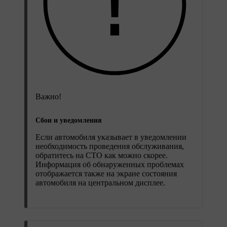
Важно!
Сбои и уведомления
Если автомобиля указывает в уведомлении
необходимость проведения обслуживания,
обратитесь на СТО как можно скорее.
Информация об обнаруженных проблемах
отображается также на экране состояния
автомобиля на центральном дисплее.