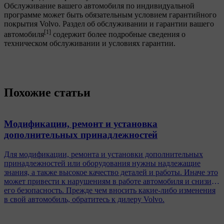
Обслуживание вашего автомобиля по индивидуальной
программе может быть обязательным условием гарантийного
покрытия Volvo. Раздел об обслуживании и гарантии вашего
[1]
автомобиля
содержит более подробные сведения о
техническом обслуживании и условиях гарантии.
Похожие статьи
Модификации, ремонт и установка
дополнительных принадлежностей
Для модификации, ремонта и установки дополнительных
принадлежностей или оборудования нужны надлежащие
знания, а также высокое качество деталей и работы. Иначе это
может привести к нарушениям в работе автомобиля и снизить
его безопасность. Прежде чем вносить какие-либо изменения
в свой автомобиль, обратитесь к дилеру Volvo.