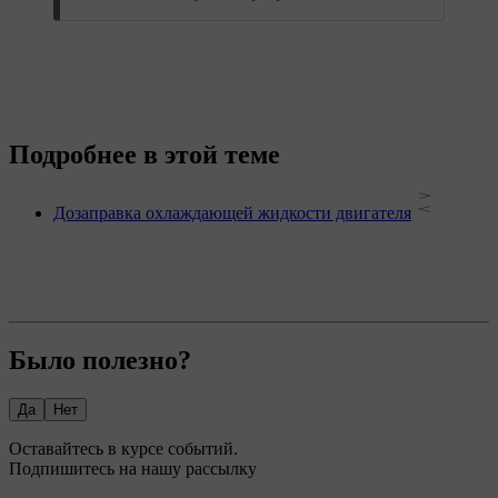
Подробнее в этой теме
Дозаправка охлаждающей жидкости двигателя
Было полезно?
Да
Нет