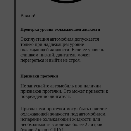
Важно!
Проверка уровня охлаждающей жидкости
Эксплуатация автомобиля допускается
только при надлежащем уровне
охлаждающей жидкости. Если ее уровень
слишком низкий, двигатель может
перегреться и выйти из строя.
Признаки протечки
Не запускайте автомобиль при наличии
признаков протечки. Это может привести к
повреждению двигателя.
Признаками протечки могут быть наличие
охлаждающей жидкости под автомобилем,
испарение охлаждающей жидкости или
необходимость в доливке более 2 литров
(около 2 кварт США).