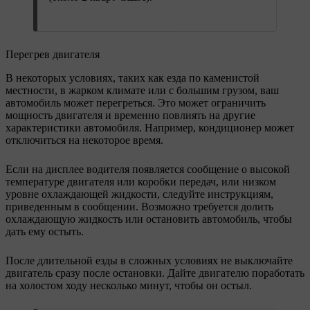
Перегрев двигателя
В некоторых условиях, таких как езда по каменистой
местности, в жарком климате или с большим грузом, ваш
автомобиль может перегреться. Это может ограничить
мощность двигателя и временно повлиять на другие
характеристики автомобиля. Например, кондиционер может
отключиться на некоторое время.
Если на дисплее водителя появляется сообщение о высокой
температуре двигателя или коробки передач, или низком
уровне охлаждающей жидкости, следуйте инструкциям,
приведенным в сообщении. Возможно требуется долить
охлаждающую жидкость или остановить автомобиль, чтобы
дать ему остыть.
После длительной езды в сложных условиях не выключайте
двигатель сразу после остановки. Дайте двигателю поработать
на холостом ходу несколько минут, чтобы он остыл.