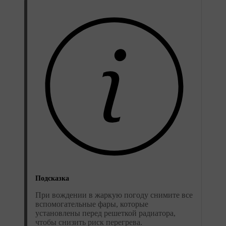
Подсказка
При вождении в жаркую погоду снимите все
вспомогательные фары, которые
установлены перед решеткой радиатора,
чтобы снизить риск перегрева.