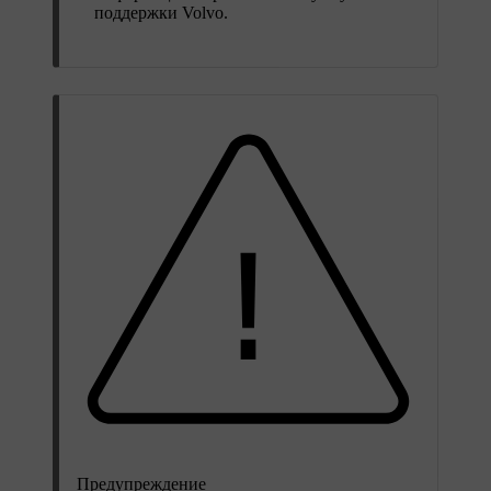
поддержки Volvo.
Предупреждение