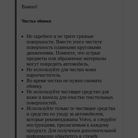
Важно!
Чистка обивки
Не скребите и не трите грязные
поверхности. Вместо этого чистите
поверхность плавными круговыми
движениями. Помните, что острые
предметы или абразивные материалы
могут повредить автомобиль.
Не используйте для чистки кожи
пароочиститель.
Во время чистки не нужно снимать
обивку.
Не используйте чистящее средство для
кожи и винила для очистки текстильных
поверхностей.
Используйте только те чистящие средства
и средства по уходу за автомобилем,
которые рекомендованы Volvo, и следуйте
инструкциям, прилагаемым к каждому
продукту. Для получения дополнительной
информации обратитесь в службу