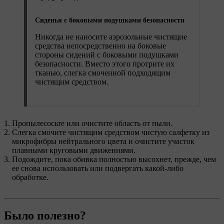
Сиденья с боковыми подушками безопасности
Никогда не наносите аэрозольные чистящие
средства непосредственно на боковые
стороны сидений с боковыми подушками
безопасности. Вместо этого протрите их
тканью, слегка смоченной подходящим
чистящим средством.
Пропылесосьте или очистите область от пыли.
Слегка смочите чистящим средством чистую салфетку из
микрофибры нейтрального цвета и очистите участок
плавными круговыми движениями.
Подождите, пока обивка полностью высохнет, прежде, чем
ее снова использовать или подвергать какой-либо
обработке.
Было полезно?