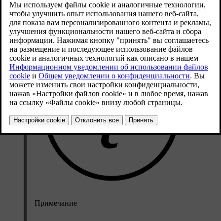
Обновленная версия 01.08.2025
Примечание