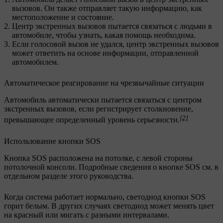
вызовов. Он также отправляет такую информацию, как
местоположение и состояние.
Центр экстренных вызовов пытается связаться с людьми в
автомобиле, чтобы узнать, какая помощь необходима.
Если голосовой вызов не удался, центр экстренных вызовов
может ответить на основе информации, отправленной
автомобилем.
Автоматическое реагирование на чрезвычайные ситуации
Автомобиль автоматически пытается связаться с центром
экстренных вызовов, если регистрирует столкновение,
[2]
превышающее определенный уровень серьезности.
Использование кнопки SOS
Кнопка SOS расположена на потолке, с левой стороны
потолочной консоли. Подробные сведения о кнопке SOS см. в
отдельном разделе этого руководства.
Когда система работает нормально, светодиод кнопки SOS
горит белым. В других случаях светодиод может менять цвет
на красный или мигать с разными интервалами.