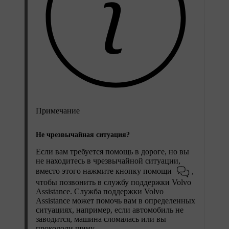
Примечание
Не чрезвычайная ситуация?
Если вам требуется помощь в дороге, но вы
не находитесь в чрезвычайной ситуации,
вместо этого нажмите кнопку помощи
,
чтобы позвонить в службу поддержки Volvo
Assistance. Служба поддержки Volvo
Assistance может помочь вам в определенных
ситуациях, например, если автомобиль не
заводится, машина сломалась или вы
прокололи шину.