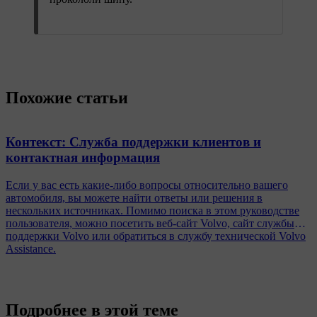
Похожие статьи
Контекст: Служба поддержки клиентов и
контактная информация
Если у вас есть какие-либо вопросы относительно вашего
автомобиля, вы можете найти ответы или решения в
нескольких источниках. Помимо поиска в этом руководстве
пользователя, можно посетить веб-сайт Volvo, сайт службы
поддержки Volvo или обратиться в службу технической Volvo
Assistance.
Подробнее в этой теме