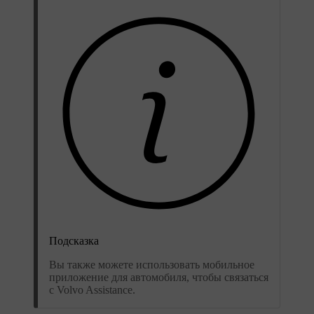
Подсказка
Вы также можете использовать мобильное
приложение для автомобиля, чтобы связаться
с Volvo Assistance.