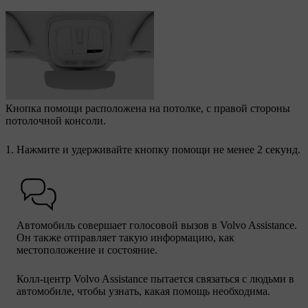
Кнопка помощи расположена на потолке, с правой стороны
потолочной консоли.
Нажмите и удерживайте кнопку помощи не менее 2 секунд.
Автомобиль совершает голосовой вызов в Volvo Assistance.
Он также отправляет такую информацию, как
местоположение и состояние.
Колл-центр Volvo Assistance пытается связаться с людьми в
автомобиле, чтобы узнать, какая помощь необходима.