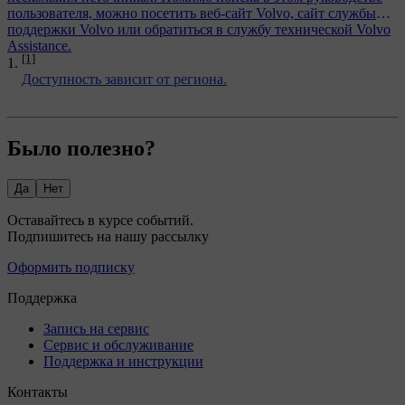
пользователя, можно посетить веб-сайт Volvo, сайт службы
поддержки Volvo или обратиться в службу технической Volvo
Assistance.
[1]
Доступность зависит от региона.
Было полезно?
Да
Нет