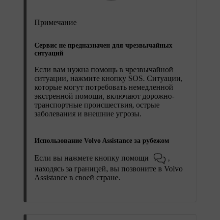
Примечание
Сервис не предназначен для чрезвычайных
ситуаций
Если вам нужна помощь в чрезвычайной
ситуации, нажмите кнопку
SOS
. Ситуации,
которые могут потребовать немедленной
экстренной помощи, включают дорожно-
транспортные происшествия, острые
заболевания и внешние угрозы.
Использование Volvo Assistance за рубежом
Если вы нажмете кнопку помощи
,
находясь за границей, вы позвоните в Volvo
Assistance в своей стране.