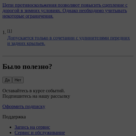
Цепи противоскольжения позволяют повысить сцепление с
дорогой в зимних условиях. Однако необходимо учитывать
некоторые ограничения.
[1]
Допускается только в сочетании с удлинителями передних
и задних крыльев.
Было полезно?
Да
Нет