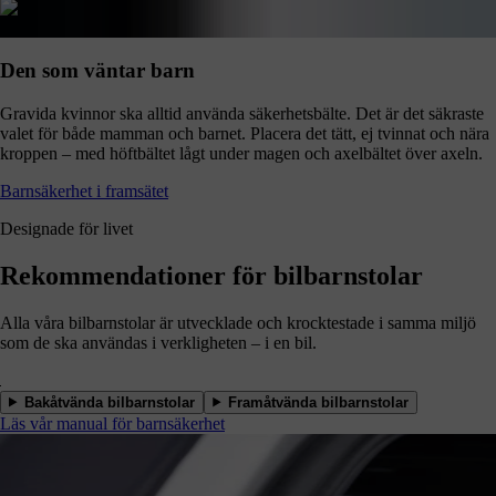
Den som väntar barn
Gravida kvinnor ska alltid använda säkerhetsbälte. Det är det säkraste
valet för både mamman och barnet. Placera det tätt, ej tvinnat och nära
kroppen – med höftbältet lågt under magen och axelbältet över axeln.
Barnsäkerhet i framsätet
Designade för livet
Rekommendationer för bilbarnstolar
Alla våra bilbarnstolar är utvecklade och krocktestade i samma miljö
som de ska användas i verkligheten – i en bil.
Bakåtvända bilbarnstolar
Framåtvända bilbarnstolar
Läs vår manual för barnsäkerhet