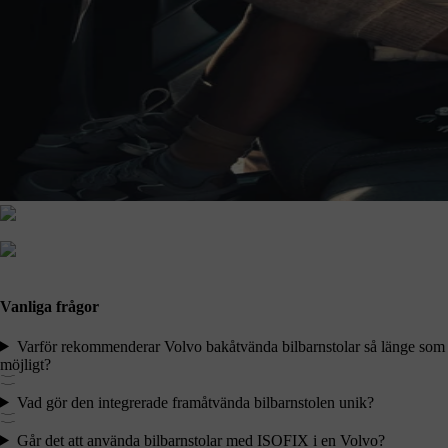
Vanliga frågor
Varför rekommenderar Volvo bakåtvända bilbarnstolar så länge som
möjligt?
Vad gör den integrerade framåtvända bilbarnstolen unik?
Går det att använda bilbarnstolar med ISOFIX i en Volvo?