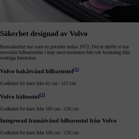
Säkerhet designad av Volvo
Barnsäkerhet har varit en prioritet sedan 1972. Det är därför vi har
utvecklat bilbarnstolar i linje med resultaten från vår forskning från
verkliga händelser.
[
1
]
Volvo bakåtvänd bilbarnstol
Godkänd för barn från 61 cm - 115 cm
[
2
]
Volvo bältesstol
Godkänd för barn från 105 cm - 150 cm
Integrerad framåtvänd bilbarnstol från Volvo
Godkänd för barn från 106 cm - 150 cm