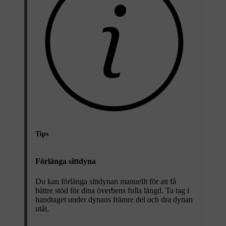
Tips
Förlänga sittdyna
Du kan förlänga sittdynan manuellt för att få
bättre stöd för dina överbens fulla längd. Ta tag i
handtaget under dynans främre del och dra dynan
utåt.