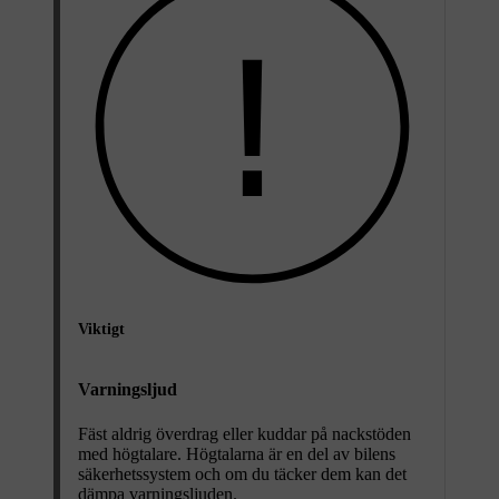
Viktigt
Varningsljud
Fäst aldrig överdrag eller kuddar på nackstöden
med högtalare. Högtalarna är en del av bilens
säkerhetssystem och om du täcker dem kan det
dämpa varningsljuden.