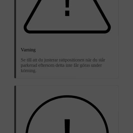
Varning
Se till att du justerar rattpositionen när du står
parkerad eftersom detta inte får göras under
körning.