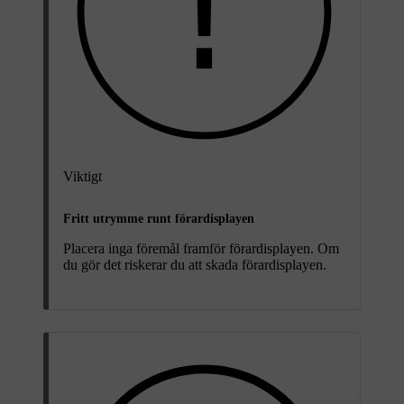
Viktigt
Fritt utrymme runt förardisplayen
Placera inga föremål framför förardisplayen. Om
du gör det riskerar du att skada förardisplayen.