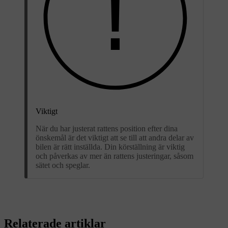
Viktigt
När du har justerat rattens position efter dina
önskemål är det viktigt att se till att andra delar av
bilen är rätt inställda. Din körställning är viktig
och påverkas av mer än rattens justeringar, såsom
sätet och speglar.
Relaterade artiklar