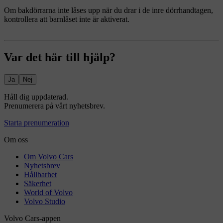
Om bakdörrarna inte låses upp när du drar i de inre dörrhandtagen,
kontrollera att barnlåset inte är aktiverat.
Var det här till hjälp?
Ja
Nej