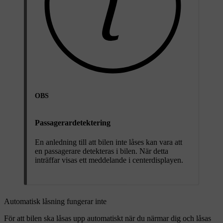
OBS
Passagerardetektering
En anledning till att bilen inte låses kan vara att
en passagerare detekteras i bilen. När detta
inträffar visas ett meddelande i centerdisplayen.
Automatisk låsning fungerar inte
För att bilen ska låsas upp automatiskt när du närmar dig och låsas