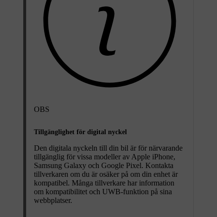
OBS
Tillgänglighet för digital nyckel
Den digitala nyckeln till din bil är för närvarande
tillgänglig för vissa modeller av Apple iPhone,
Samsung Galaxy och Google Pixel. Kontakta
tillverkaren om du är osäker på om din enhet är
kompatibel. Många tillverkare har information
om kompatibilitet och UWB-funktion på sina
webbplatser.