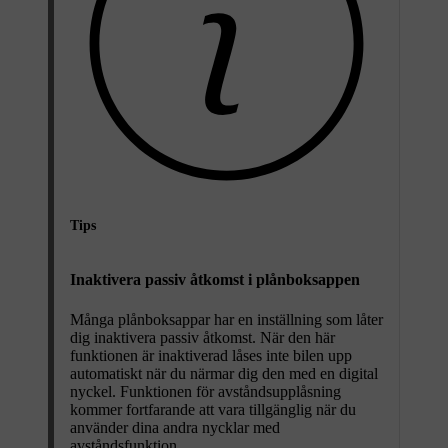
Tips
Inaktivera passiv åtkomst i plånboksappen
Många plånboksappar har en inställning som låter
dig inaktivera passiv åtkomst. När den här
funktionen är inaktiverad låses inte bilen upp
automatiskt när du närmar dig den med en digital
nyckel. Funktionen för avståndsupplåsning
kommer fortfarande att vara tillgänglig när du
använder dina andra nycklar med
avståndsfunktion.