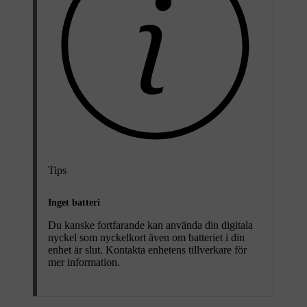
Tips
Inget batteri
Du kanske fortfarande kan använda din digitala
nyckel som nyckelkort även om batteriet i din
enhet är slut. Kontakta enhetens tillverkare för
mer information.