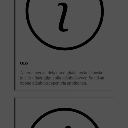
OBS
Alternativet att dela din digitala nyckel kanske
inte är tillgängligt i alla plånboksvyer. Se till att
öppna plånboksappen via appikonen.