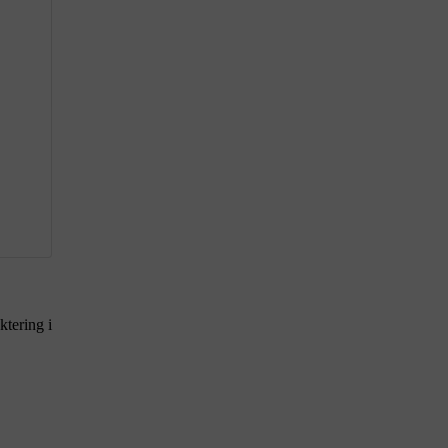
ktering i