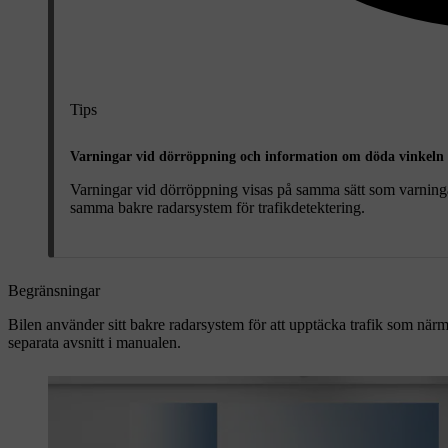
Tips
Varningar vid dörröppning och information om döda vinkeln
Varningar vid dörröppning visas på samma sätt som varninga
samma bakre radarsystem för trafikdetektering.
Begränsningar
Bilen använder sitt bakre radarsystem för att upptäcka trafik som närm
separata avsnitt i manualen.