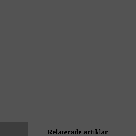
Relaterade artiklar