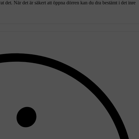
 det. När det är säkert att öppna dörren kan du dra bestämt i det inre