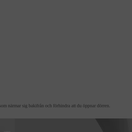
ik som närmar sig bakifrån och förhindra att du öppnar dörren.