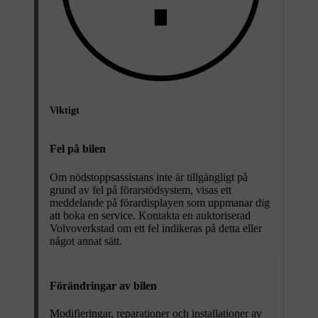
Viktigt
Fel på bilen
Om nödstoppsassistans inte är tillgängligt på
grund av fel på förarstödsystem, visas ett
meddelande på förardisplayen som uppmanar dig
att boka en service. Kontakta en auktoriserad
Volvoverkstad om ett fel indikeras på detta eller
något annat sätt.
Förändringar av bilen
Modifieringar, reparationer och installationer av