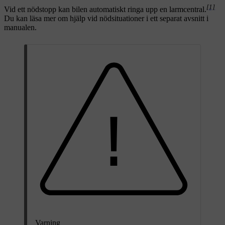
[1]
Vid ett nödstopp kan bilen automatiskt ringa upp en larmcentral.
Du kan läsa mer om hjälp vid nödsituationer i ett separat avsnitt i
manualen.
Varning