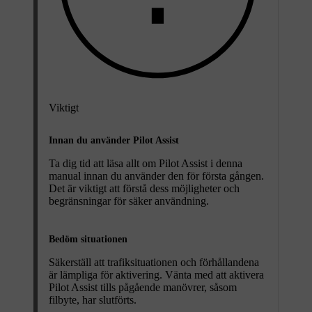
Viktigt
Innan du använder Pilot Assist
Ta dig tid att läsa allt om Pilot Assist i denna
manual innan du använder den för första gången.
Det är viktigt att förstå dess möjligheter och
begränsningar för säker användning.
Bedöm situationen
Säkerställ att trafiksituationen och förhållandena
är lämpliga för aktivering. Vänta med att aktivera
Pilot Assist tills pågående manövrer, såsom
filbyte, har slutförts.