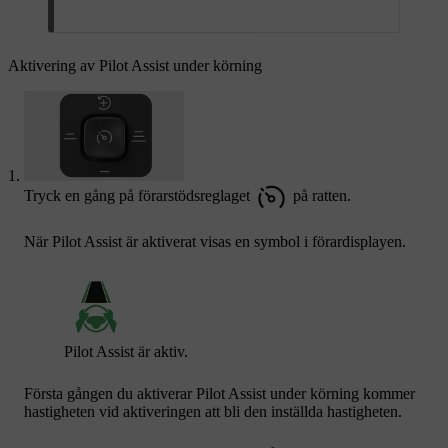
Aktivering av Pilot Assist under körning
Tryck en gång på förarstödsreglaget
på ratten.
När Pilot Assist är aktiverat visas en symbol i förardisplayen.
Pilot Assist är aktiv.
Första gången du aktiverar Pilot Assist under körning kommer
hastigheten vid aktiveringen att bli den inställda hastigheten.