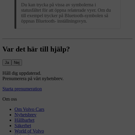
Du kan trycka på vissa av symbolerna i
statusfältet för att öppna relaterade vyer. Om du
till exempel trycker på Bluetooth-symbolen så
öppnas Bluetooth- inställningsvyn.
Var det här till hjälp?
Ja
Nej