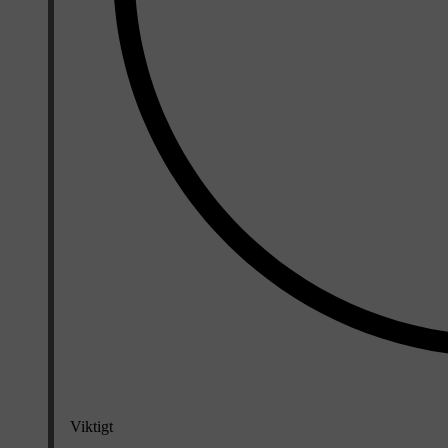
Viktigt