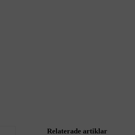
Relaterade artiklar