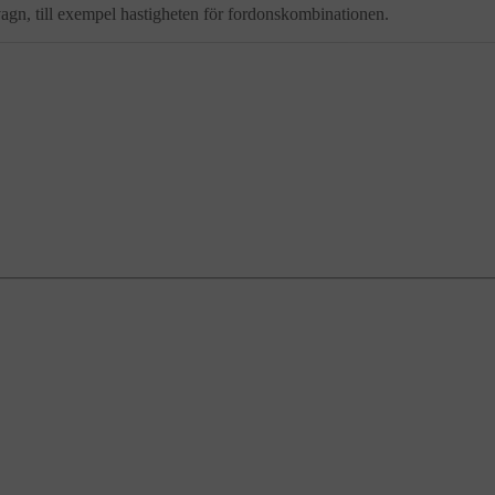
pvagn, till exempel hastigheten för fordonskombinationen.