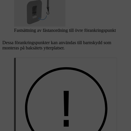
Fastsättning av fästanordning till övre förankringspunkt
Dessa förankringspunkter kan användas till barnskydd som
monteras på baksätets ytterplatser.