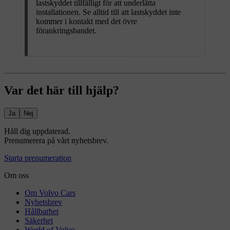
lastskyddet tillfälligt för att underlätta
installationen. Se alltid till att lastskyddet inte
kommer i kontakt med det övre
förankringsbandet.
Var det här till hjälp?
Ja
Nej