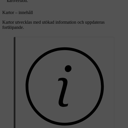
kartversion.
Kartor – innehåll
Kartor utvecklas med utökad information och uppdateras
fortlöpande.