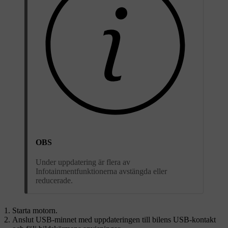
OBS
Under uppdatering är flera av
Infotainmentfunktionerna avstängda eller
reducerade.
Starta motorn.
Anslut USB-minnet med uppdateringen till bilens USB-kontakt