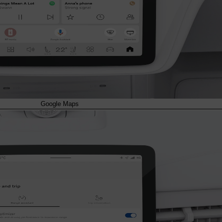
Google Maps