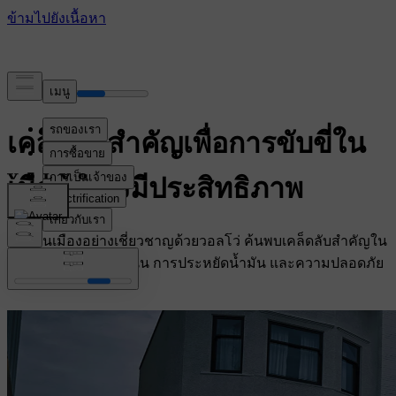
เคล็ดลับสำคัญเพื่อการขับขี่ใน
เมืองอย่างมีประสิทธิภาพ
ขับขี่ในเมืองอย่างเชี่ยวชาญด้วยวอลโว่ ค้นพบเคล็ดลับสำคัญใน
การขับขี่รถบนท้องถนน การประหยัดน้ำมัน และความปลอดภัย
บนท้องถนนในเมือง