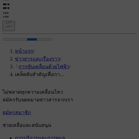
หน้าแรก
/
ข่าวสารและเรื่องราว
/
การขับเคลื่อนด้วยไฟฟ้า
/
เคล็ดลับสำคัญเพื่อกา...