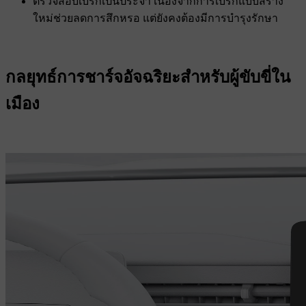
ตรวจสอบเบรกเป็นประจํา เนื่องจากการเบรกแบบสร้าง
ใหม่ช่วยลดการสึกหรอ แต่ยังคงต้องมีการบํารุงรักษา
กลยุทธ์การชาร์จอัจฉริยะสําหรับผู้ขับขี่ใน
เมือง