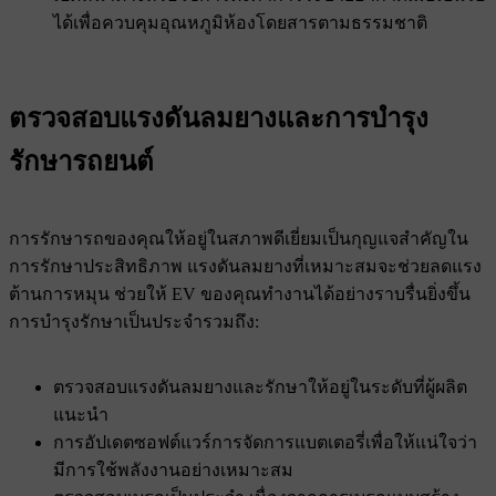
ได้เพื่อควบคุมอุณหภูมิห้องโดยสารตามธรรมชาติ
ตรวจสอบแรงดันลมยางและการบํารุง
รักษารถยนต์
การรักษารถของคุณให้อยู่ในสภาพดีเยี่ยมเป็นกุญแจสําคัญใน
การรักษาประสิทธิภาพ แรงดันลมยางที่เหมาะสมจะช่วยลดแรง
ต้านการหมุน ช่วยให้ EV ของคุณทํางานได้อย่างราบรื่นยิ่งขึ้น
การบํารุงรักษาเป็นประจํารวมถึง:
ตรวจสอบแรงดันลมยางและรักษาให้อยู่ในระดับที่ผู้ผลิต
แนะนํา
การอัปเดตซอฟต์แวร์การจัดการแบตเตอรี่เพื่อให้แน่ใจว่า
มีการใช้พลังงานอย่างเหมาะสม