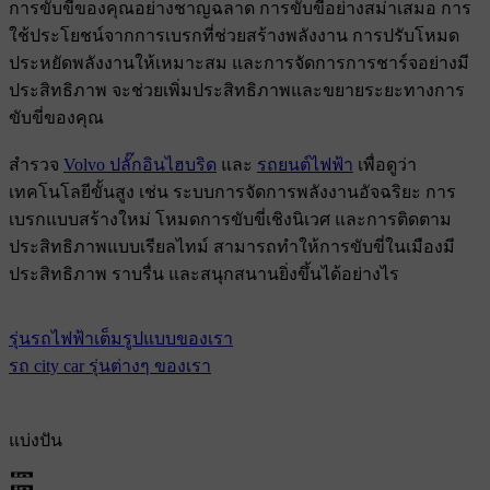
การขับขี่ของคุณอย่างชาญฉลาด การขับขี่อย่างสม่ําเสมอ การ
ใช้ประโยชน์จากการเบรกที่ช่วยสร้างพลังงาน การปรับโหมด
ประหยัดพลังงานให้เหมาะสม และการจัดการการชาร์จอย่างมี
ประสิทธิภาพ จะช่วยเพิ่มประสิทธิภาพและขยายระยะทางการ
ขับขี่ของคุณ
สํารวจ
Volvo ปลั๊กอินไฮบริด
และ
รถยนต์ไฟฟ้า
เพื่อดูว่า
เทคโนโลยีขั้นสูง เช่น ระบบการจัดการพลังงานอัจฉริยะ การ
เบรกแบบสร้างใหม่ โหมดการขับขี่เชิงนิเวศ และการติดตาม
ประสิทธิภาพแบบเรียลไทม์ สามารถทําให้การขับขี่ในเมืองมี
ประสิทธิภาพ ราบรื่น และสนุกสนานยิ่งขึ้นได้อย่างไร
รุ่นรถไฟฟ้าเต็มรูปแบบของเรา
รถ city car รุ่นต่างๆ ของเรา
แบ่งปัน