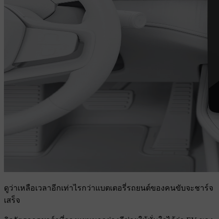
ดูว่าเหลือเวลาอีกเท่าไรกว่าแบตเตอรี่รถยนต์ของคนขับจะชาร์จ
เสร็จ