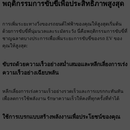
พฤติกรรมการขับขี่เพื่อประสิทธิภาพสูงสุด
การเพิ่มระยะทางวิ่งของรถยนต์ไฟฟ้าของคุณให้สูงสุดเริ่มต้น
ด้วยการขับขี่ที่นุ่มนวลและระมัดระวัง นี่คือพฤติกรรมการขับขี่ที่
ชาญฉลาดบางประการเพื่อเพิ่มระยะการขับขี่ของรถ EV ของ
คุณให้สูงสุด:
ขับรถด้วยความเร็วอย่างสม่ำเสมอและหลีกเลี่ยงการเร่ง
ความเร็วอย่างเฉียบพลัน
หลีกเลี่ยงการเร่งความเร็วอย่างรวดเร็วและการเบรกกะทันหัน
เพื่อลดการใช้พลังงาน รักษาความเร็วให้คงที่ทุกครั้งที่ทําได้
ใช้การเบรกแบบสร้างพลังงานเพื่อประโยชน์ของคุณ