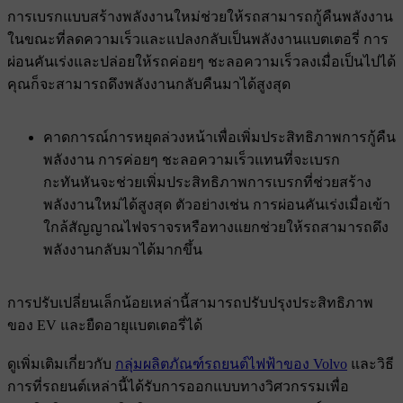
การเบรกแบบสร้างพลังงานใหม่ช่วยให้รถสามารถกู้คืนพลังงาน
ในขณะที่ลดความเร็วและแปลงกลับเป็นพลังงานแบตเตอรี่ การ
ผ่อนคันเร่งและปล่อยให้รถค่อยๆ ชะลอความเร็วลงเมื่อเป็นไปได้
คุณก็จะสามารถดึงพลังงานกลับคืนมาได้สูงสุด
คาดการณ์การหยุดล่วงหน้าเพื่อเพิ่มประสิทธิภาพการกู้คืน
พลังงาน การค่อยๆ ชะลอความเร็วแทนที่จะเบรก
กะทันหันจะช่วยเพิ่มประสิทธิภาพการเบรกที่ช่วยสร้าง
พลังงานใหม่ได้สูงสุด ตัวอย่างเช่น การผ่อนคันเร่งเมื่อเข้า
ใกล้สัญญาณไฟจราจรหรือทางแยกช่วยให้รถสามารถดึง
พลังงานกลับมาได้มากขึ้น
การปรับเปลี่ยนเล็กน้อยเหล่านี้สามารถปรับปรุงประสิทธิภาพ
ของ EV และยืดอายุแบตเตอรี่ได้
ดูเพิ่มเติมเกี่ยวกับ
กลุ่มผลิตภัณฑ์รถยนต์ไฟฟ้าของ Volvo
และวิธี
การที่รถยนต์เหล่านี้ได้รับการออกแบบทางวิศวกรรมเพื่อ