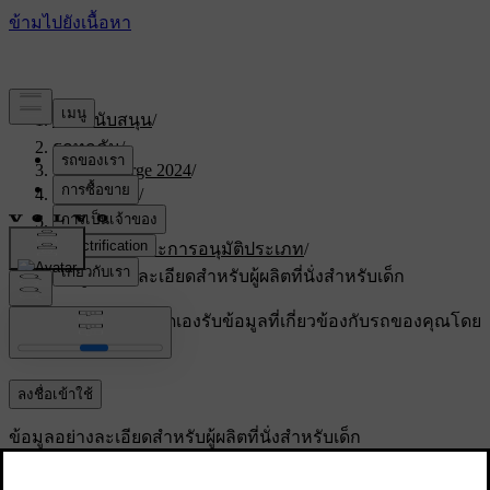
การสนับสนุน
/
รถทุกคัน
/
C40 Recharge 2024
/
คู่มือการใช้
/
ข้อมูลจำเพาะ
/
ใบรับรองและการอนุมัติประเภท
/
ข้อมูลอย่างละเอียดสำหรับผู้ผลิตที่นั่งสำหรับเด็ก
การสนับสนุนที่กำหนดเอง
รับข้อมูลที่เกี่ยวข้องกับรถของคุณโดย
เฉพาะ
ลงชื่อเข้าใช้
ข้อมูลอย่างละเอียดสำหรับผู้ผลิตที่นั่งสำหรับเด็ก
ตารางจะให้ข้อมูลอย่างละเอียดสำหรับผู้ผลิตระบบ