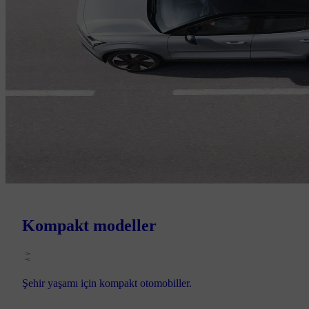
Kompakt modeller
Şehir yaşamı için kompakt otomobiller.