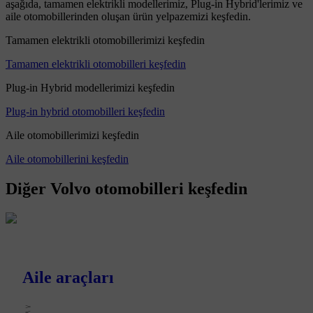
aşağıda, tamamen elektrikli modellerimiz, Plug-in Hybrid'lerimiz ve
aile otomobillerinden oluşan ürün yelpazemizi keşfedin.
Tamamen elektrikli otomobillerimizi keşfedin
Tamamen elektrikli otomobilleri keşfedin
Plug-in Hybrid modellerimizi keşfedin
Plug-in hybrid otomobilleri keşfedin
Aile otomobillerimizi keşfedin
Aile otomobillerini keşfedin
Diğer Volvo otomobilleri keşfedin
Aile araçları