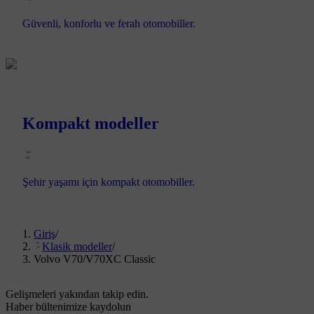
Güvenli, konforlu ve ferah otomobiller.
Kompakt modeller
Şehir yaşamı için kompakt otomobiller.
Giriş
/
Klasik modeller
/
Volvo V70/V70XC Classic