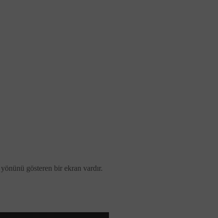
yönünü gösteren bir ekran vardır.