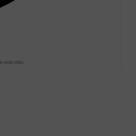
an emin olun.