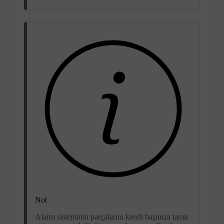
Not
Alarm sisteminin parçalarını kendi başınıza tamir